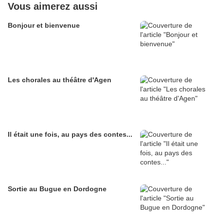
Vous aimerez aussi
Bonjour et bienvenue
Les chorales au théâtre d'Agen
Il était une fois, au pays des contes...
Sortie au Bugue en Dordogne