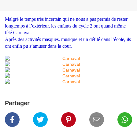
Malgré le temps très incertain qui ne nous a pas permis de rester
longtemps à l’extérieur, les enfants du cycle 2 ont quand même
fêté Carnaval.
Après des activités masques, musique et un défilé dans l’école, ils
ont enfin pu s’amuser dans la cour.
Partager