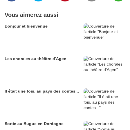
Vous aimerez aussi
Bonjour et bienvenue
Les chorales au théâtre d'Agen
Il était une fois, au pays des contes...
Sortie au Bugue en Dordogne