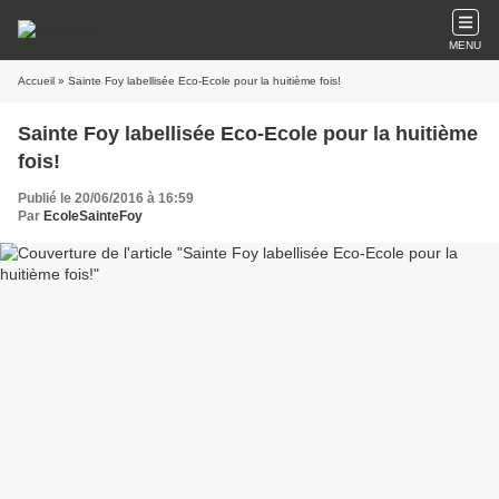
MENU
Accueil
» Sainte Foy labellisée Eco-Ecole pour la huitième fois!
Sainte Foy labellisée Eco-Ecole pour la huitième
fois!
Publié le 20/06/2016 à 16:59
Par
EcoleSainteFoy