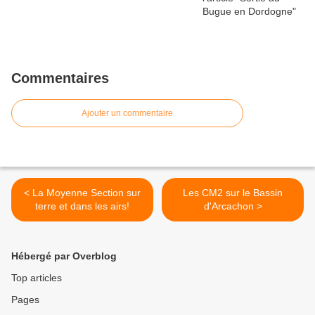
Commentaires
Ajouter un commentaire
< La Moyenne Section sur
Les CM2 sur le Bassin
terre et dans les airs!
d'Arcachon >
Hébergé par Overblog
Top articles
Pages