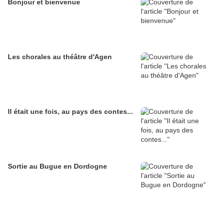
Bonjour et bienvenue
Les chorales au théâtre d'Agen
Il était une fois, au pays des contes...
Sortie au Bugue en Dordogne