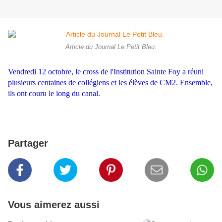
Article du Journal Le Petit Bleu.
Vendredi 12 octobre, le cross de l'Institution Sainte Foy a réuni
plusieurs centaines de collégiens et les élèves de CM2. Ensemble,
ils ont couru le long du canal.
Partager
Vous aimerez aussi