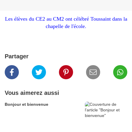
Les élèves du CE2 au CM2 ont célébré Toussaint dans la
chapelle de l'école.
Partager
Vous aimerez aussi
Bonjour et bienvenue