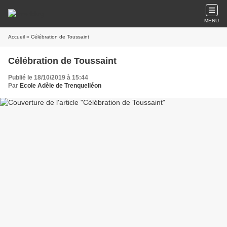
MENU
Accueil
» Célébration de Toussaint
Célébration de Toussaint
Publié le 18/10/2019 à 15:44
Par
Ecole Adèle de Trenquelléon