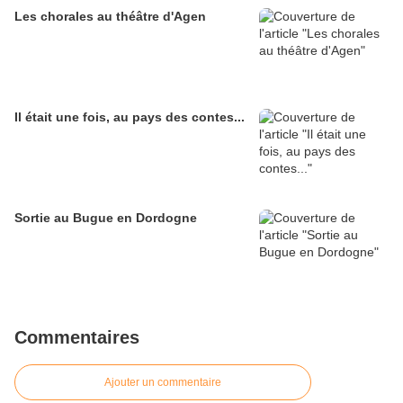
Les chorales au théâtre d'Agen
Il était une fois, au pays des contes...
Sortie au Bugue en Dordogne
Commentaires
Ajouter un commentaire