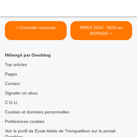
< Comédie musicale
PARIS 2024 : NON au
DOPAGE! >
Hébergé par Overblog
Top articles
Pages
Contact
Signaler un abus
C.G.U.
Cookies et données personnelles
Préférences cookies
Voir le profil de Ecole Adèle de Trenquelléon sur le portail
Overblog