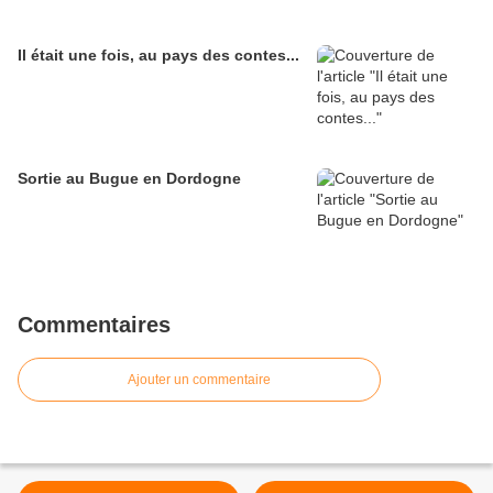
Il était une fois, au pays des contes...
Sortie au Bugue en Dordogne
Commentaires
Ajouter un commentaire