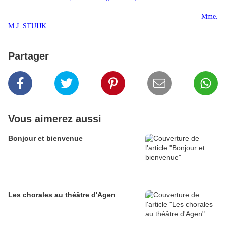
Mme.
M.J. STUIJK
Partager
Vous aimerez aussi
Bonjour et bienvenue
Les chorales au théâtre d'Agen