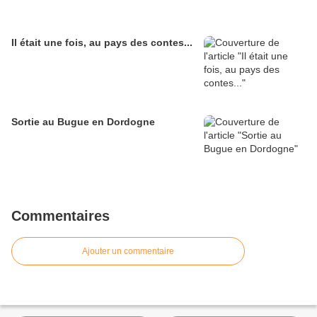
Il était une fois, au pays des contes...
Sortie au Bugue en Dordogne
Commentaires
Ajouter un commentaire