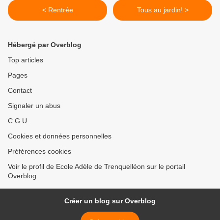
< Rentrée
Tous au jardin! >
Hébergé par Overblog
Top articles
Pages
Contact
Signaler un abus
C.G.U.
Cookies et données personnelles
Préférences cookies
Voir le profil de Ecole Adèle de Trenquelléon sur le portail
Overblog
Créer un blog sur Overblog