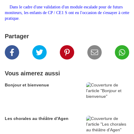
Dans le cadre d'une validation d'un module escalade pour de futurs
moniteurs, les enfants de CP / CE1 S ont eu l'occasion de s'essayer à cette
pratique.
Partager
Vous aimerez aussi
Bonjour et bienvenue
Les chorales au théâtre d'Agen