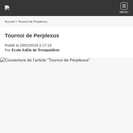
MENU
Accueil
» Tournoi de Perplexus
Tournoi de Perplexus
Publié le 28/03/2026 à 17:10
Par
Ecole Adèle de Trenquelléon