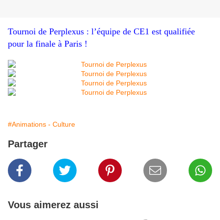
Tournoi de Perplexus : l’équipe de CE1 est qualifiée
pour la finale à Paris !
#Animations - Culture
Partager
Vous aimerez aussi