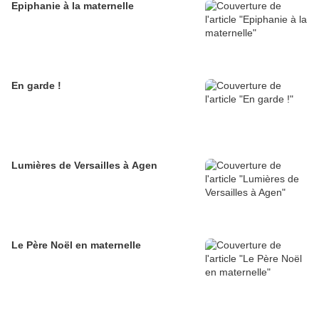
Epiphanie à la maternelle
En garde !
Lumières de Versailles à Agen
Le Père Noël en maternelle