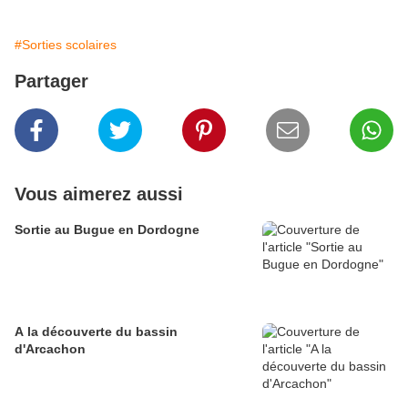
#Sorties scolaires
Partager
Vous aimerez aussi
Sortie au Bugue en Dordogne
A la découverte du bassin
d'Arcachon