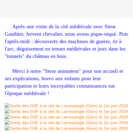
Après une visite de la cité médiévale avec Sieur
Gauthier, fervent chevalier, nous avons pique-niqué. Puis
l'après-midi : découverte des machines de guerre, tir à
l'arc, déguisement en tenues médiévales et jeux dans les
"tunnels" du château en bois.
Merci à notre "Sieur animateur" pour son accueil et
ses explications, bravo aux enfants pour leur
participation et leurs incroyables connaissances sur
l'époque médiévale !