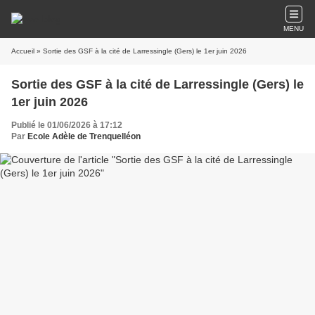
MENU
Accueil
» Sortie des GSF à la cité de Larressingle (Gers) le 1er juin 2026
Sortie des GSF à la cité de Larressingle (Gers) le
1er juin 2026
Publié le 01/06/2026 à 17:12
Par
Ecole Adèle de Trenquelléon