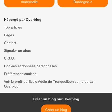
maternelle
Dordogne >
Hébergé par Overblog
Top articles
Pages
Contact
Signaler un abus
C.G.U.
Cookies et données personnelles
Préférences cookies
Voir le profil de Ecole Adèle de Trenquelléon sur le portail
Overblog
Créer un blog sur Overblog
Créer un blog