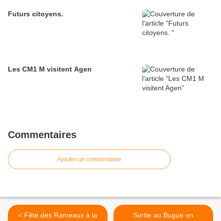
Futurs citoyens.
Les CM1 M visitent Agen
Commentaires
Ajouter un commentaire
< Fête des Rameaux à la
Sortie au Bugue en