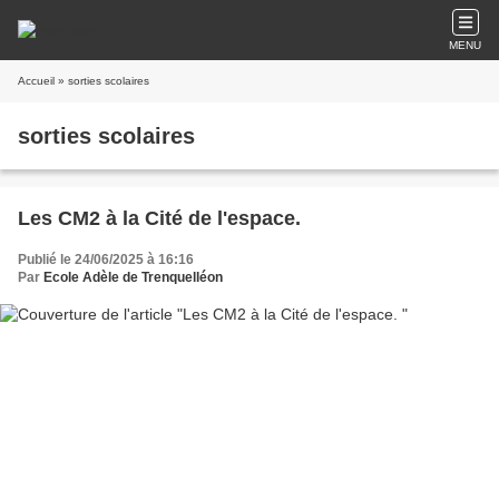
MENU
Accueil
» sorties scolaires
sorties scolaires
Les CM2 à la Cité de l'espace.
Publié le 24/06/2025 à 16:16
Par
Ecole Adèle de Trenquelléon