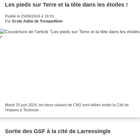
Les pieds sur Terre et la tête dans les étoiles !
Publié le 25/06/2024 à 18:01
Par
Ecole Adèle de Trenquelléon
Mardi 25 juin 2024, les deux classes de CM2 sont allées visiter la Cité de
l'espace à Toulouse .
Sortie des GSF à la cité de Larressingle