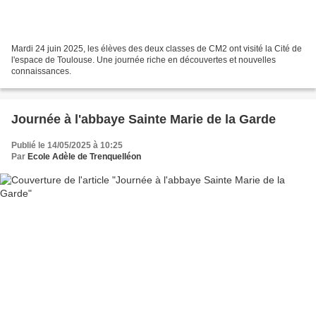
Mardi 24 juin 2025, les élèves des deux classes de CM2 ont visité la Cité de
l'espace de Toulouse. Une journée riche en découvertes et nouvelles
connaissances.
Journée à l'abbaye Sainte Marie de la Garde
Publié le 14/05/2025 à 10:25
Par
Ecole Adèle de Trenquelléon