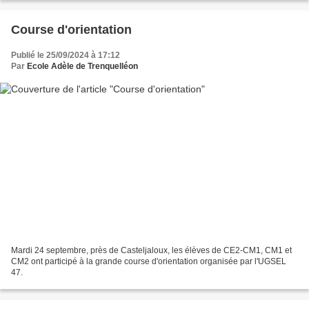
Course d'orientation
Publié le 25/09/2024 à 17:12
Par
Ecole Adèle de Trenquelléon
Mardi 24 septembre, près de Casteljaloux, les élèves de CE2-CM1, CM1 et
CM2 ont participé à la grande course d'orientation organisée par l'UGSEL
47.