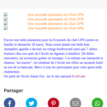
Encore une belle plantation pour les Écureuils du club CPN (sortie en
famille le
dimanche
18 mars). Nous avons planté une belle haie
champêtre appelée à devenir un refuge biodiversité ainsi que 7 arbres
fruitiers chez nos amis de l'Arche en Agenais à Astaffort. De belles
rencontres, un savoureux goûter en musique. Les enfants ont interprété la
chanson "un sourire", les résidents de l'Arche ont offert un moment festif
au son de la batucada. Merci à tous les participants pour cette après-midi
chaleureuse.
On parle de l'école Sainte Foy sur le site national
EcoEcole.
Partager