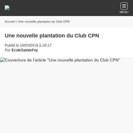
MENU
Accueil
» Une nouvelle plantation du Club CPN
Une nouvelle plantation du Club CPN
Publié le 18/03/2018 à 18:17
Par
EcoleSainteFoy