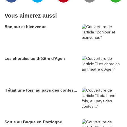
Vous aimerez aussi
Bonjour et bienvenue
Les chorales au théâtre d'Agen
Il était une fois, au pays des contes...
Sortie au Bugue en Dordogne