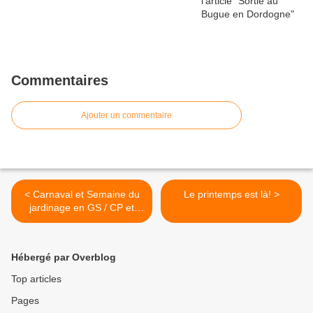
Commentaires
Ajouter un commentaire
< Carnaval et Semaine du
Le printemps est là! >
jardinage en GS / CP et
CE1 H
Hébergé par Overblog
Top articles
Pages