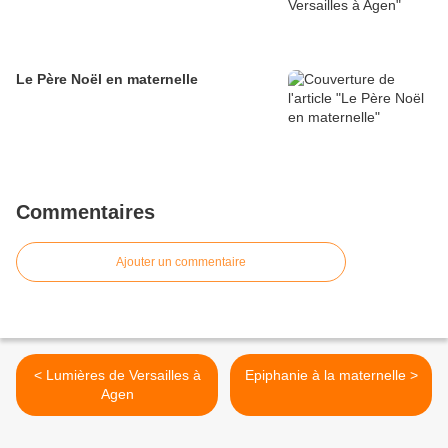
Le Père Noël en maternelle
Commentaires
Ajouter un commentaire
< Lumières de Versailles à
Epiphanie à la maternelle >
Agen