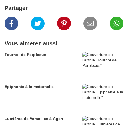
Partager
Vous aimerez aussi
Tournoi de Perplexus
Epiphanie à la maternelle
Lumières de Versailles à Agen