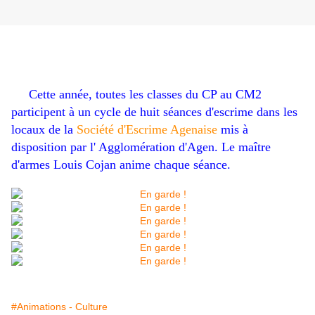
Cette année, toutes les classes du CP au CM2
participent à un cycle de huit séances d'escrime dans les
locaux de la
Société d'Escrime Agenaise
mis à
disposition par l' Agglomération d'Agen. Le maître
d'armes Louis Cojan anime chaque séance.
#Animations - Culture