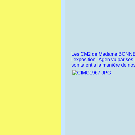
Les CM2 de Madame BONNEFOI
l'exposition "Agen vu par ses 
son talent à la manière de no