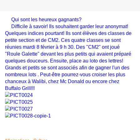
Qui sont les heureux gagnants?
Difficile à savoir! Ils souhaitent garder leur anonymat!
Quelques indices pourtant! Ils sont élèves des classes de
petite section et de CM2. Ces quatre classes se sont
réunies mardi 8 février à 9 h 30. Des "CM2" ont joué
"Roule Galette" devant les plus petits qui avaient préparé
quelques douceurs. Ensuite, place au loto des lettres!
Grands et petits se sont associés afin de gagner l'un des
nombreux lots . Peut-être pourrez-vous croiser les plus
chanceux à Walibi, chez Mc Donald ou encore chez
Buffalo Grill!!!