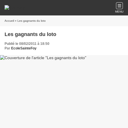
MENU
Accueil
» Les gagnants du loto
Les gagnants du loto
Publié le 08/02/2011 à 18:50
Par
EcoleSainteFoy