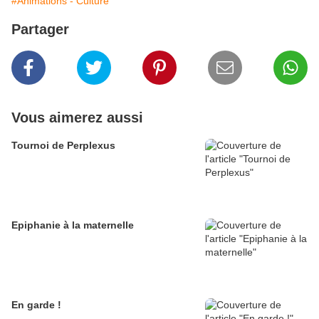
#Animations - Culture
Partager
Vous aimerez aussi
Tournoi de Perplexus
Epiphanie à la maternelle
En garde !