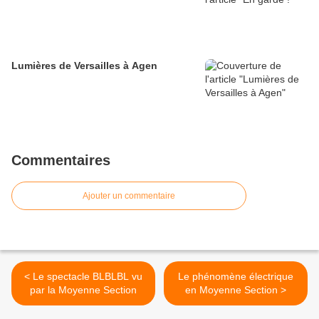
Lumières de Versailles à Agen
Commentaires
Ajouter un commentaire
< Le spectacle BLBLBL vu
Le phénomène électrique
par la Moyenne Section
en Moyenne Section >