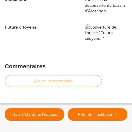
Futurs citoyens.
Commentaires
Ajouter un commentaire
< Les CM2 dans l'espace!
Fête de l'Institution >