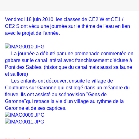
Vendredi 18 juin 2010, les classes de CE2 W et CE1 /
CE2 S ont vécu une journée sur le thème de l'eau en lien
avec le projet de l'année.
La journée a débuté par une promenade commentée en
gabare sur le canal latéral avec franchissement d'écluse à
Pont des Sables. (historique du canal mais aussi sa faune
et sa flore)
Les enfants ont découvert ensuite le village de
Couthures sur Garonne qui est logé dans un méandre du
fleuve. Ils ont assisté au scénovision "Gens de
Garonne"qui retrace la vie d'un village au rythme de la
Garonne et de ses caprices.