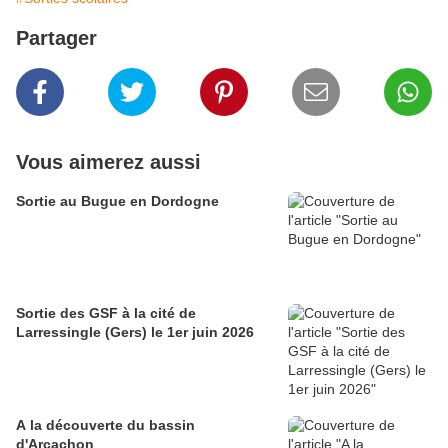
Partager
Vous aimerez aussi
Sortie au Bugue en Dordogne
Sortie des GSF à la cité de
Larressingle (Gers) le 1er juin 2026
A la découverte du bassin
d'Arcachon