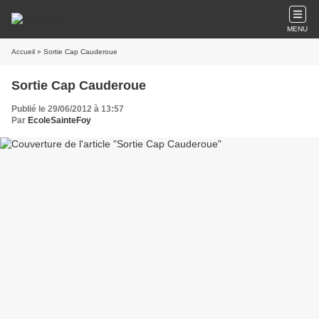
MENU
Accueil
» Sortie Cap Cauderoue
Sortie Cap Cauderoue
Publié le 29/06/2012 à 13:57
Par
EcoleSainteFoy