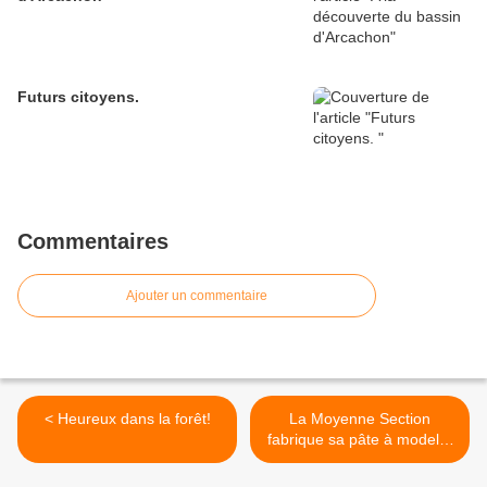
Futurs citoyens.
Commentaires
Ajouter un commentaire
< Heureux dans la forêt!
La Moyenne Section
fabrique sa pâte à modeler
>