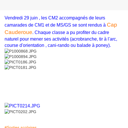
Vendredi 29 juin , les CM2 accompagnés de leurs
Cap
camarades de CM1 et de MS/GS se sont rendus à
Cauderoue
. Chaque classe a pu profiter du cadre
naturel pour mener ses activités (acrobranche, tir à l'arc,
course d'orientation , cani-rando ou balade à poney).
#Sorties scolaires