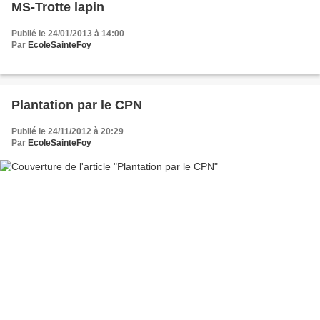
MS-Trotte lapin
Publié le 24/01/2013 à 14:00
Par
EcoleSainteFoy
Plantation par le CPN
Publié le 24/11/2012 à 20:29
Par
EcoleSainteFoy