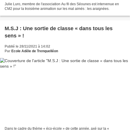
Julie Luro, membre de l'association Au fil des Séounes est intervenue en
CM2 pour la troisième animation sur les mal aimés : les araignées.
M.S.J : Une sortie de classe « dans tous les
sens » !
Publié le 28/11/2021 à 14:02
Par
Ecole Adèle de Trenquelléon
Dans le cadre du thème « éco-école » de cette année, axé sur la «